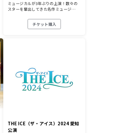
ミュージカルが3年ぶりの上演！数々の
スターを輩出してきた名作ミュージ…
チケット購入
THE ICE（ザ・アイス）2024 愛知
公演