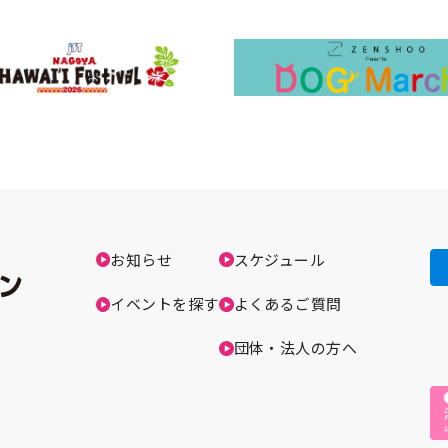
お知らせ
スケジュール
イベントを探す
よくあるご質問
団体・法人の方へ