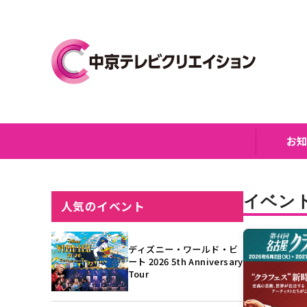
お
イベン
人気のイベント
ディズニー・ワールド・ビ
ート 2026 5th Anniversary
Tour