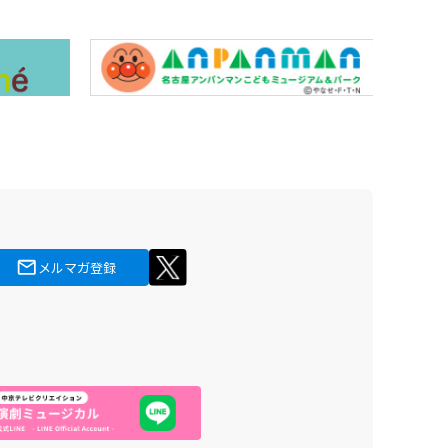
メルマガ登録