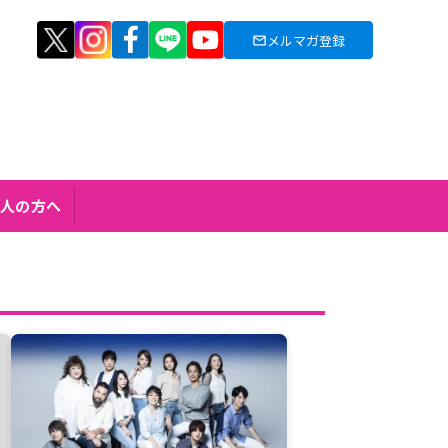
メルマガ登録
人の方へ