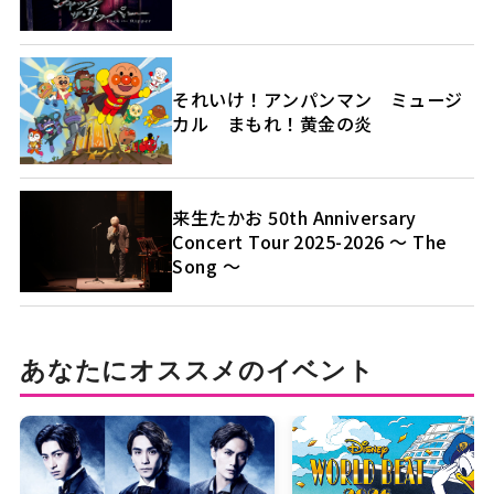
それいけ！アンパンマン ミュージ
カル まもれ！黄金の炎
来生たかお 50th Anniversary
Concert Tour 2025-2026 ～ The
Song ～
あなたにオススメのイベント