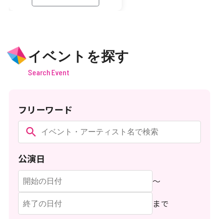
イベントを探す
Search Event
フリーワード
公演日
〜
まで