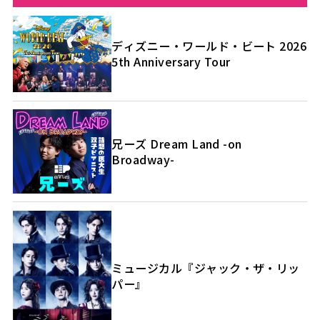
ディズニー・ワールド・ビート 2026
5th Anniversary Tour
兄ーズ Dream Land -on
Broadway-
ミュージカル『ジャック・ザ・リッ
パー』