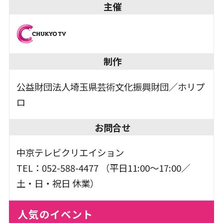
主催
制作
公益財団法人埼玉県芸術文化振興財団／ホリプ
ロ
お問合せ
中京テレビクリエイション
TEL：052-588-4477 （平日11:00～17:00／
土・日・祝日 休業）
人気のイベント