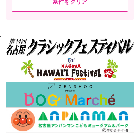
条件をクリア
.