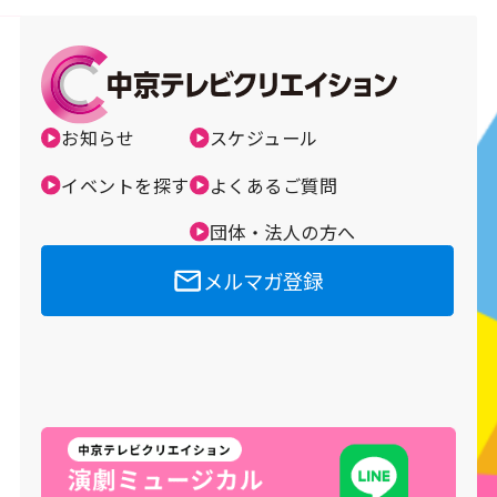
お知らせ
スケジュール
イベントを探す
よくあるご質問
団体・法人の方へ
メルマガ登録