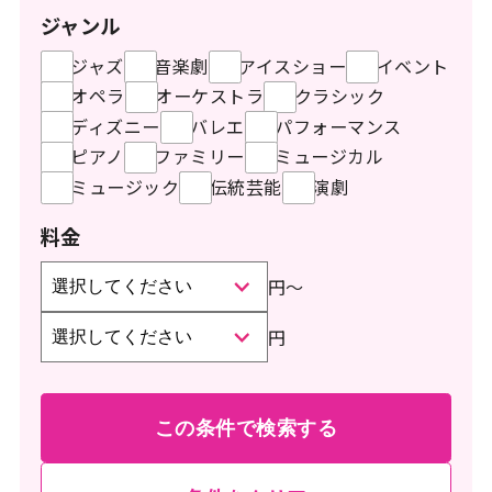
ジャンル
ジャズ
音楽劇
アイスショー
イベント
オペラ
オーケストラ
クラシック
ディズニー
バレエ
パフォーマンス
ピアノ
ファミリー
ミュージカル
ミュージック
伝統芸能
演劇
料金
円
〜
円
この条件で検索する