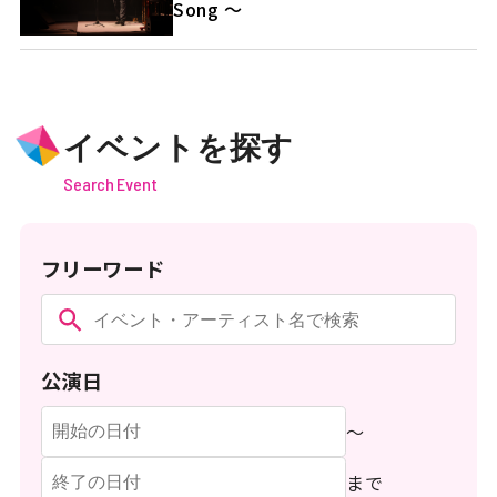
Song ～
イベントを探す
Search Event
フリーワード
公演日
〜
まで