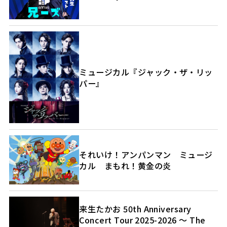
ミュージカル『ジャック・ザ・リッ
パー』
それいけ！アンパンマン ミュージ
カル まもれ！黄金の炎
来生たかお 50th Anniversary
Concert Tour 2025-2026 ～ The