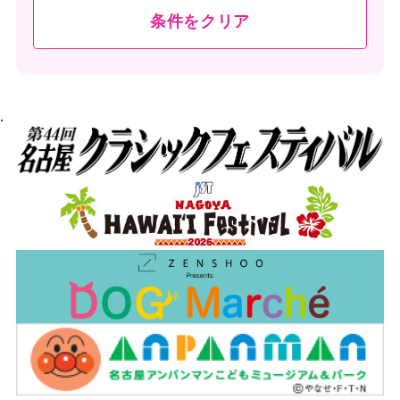
条件をクリア
.