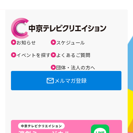
お知らせ
スケジュール
イベントを探す
よくあるご質問
団体・法人の方へ
メルマガ登録