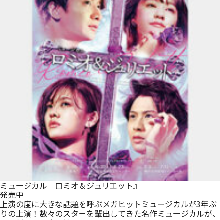
ミュージカル『ロミオ＆ジュリエット』
発売中
上演の度に大きな話題を呼ぶメガヒットミュージカルが3年ぶ
りの上演！数々のスターを輩出してきた名作ミュージカルが、