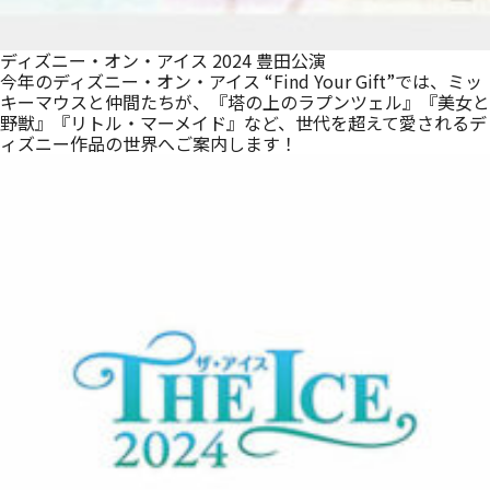
ディズニー・オン・アイス 2024 豊田公演
今年のディズニー・オン・アイス “Find Your Gift”では、ミッ
キーマウスと仲間たちが、『塔の上のラプンツェル』『美女と
野獣』『リトル・マーメイド』など、世代を超えて愛されるデ
ィズニー作品の世界へご案内します！