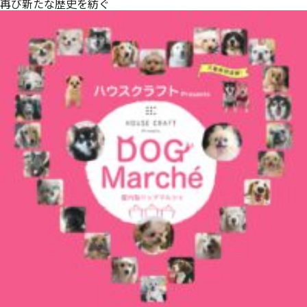
再び新たな歴史を紡ぐ