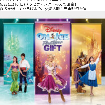
6/29(土)30(日)メッセウィング・みえで開催！
愛犬を通じてひろげよう、交流の輪！三重県初開催！