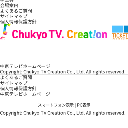
会場案内
よくあるご質問
サイトマップ
個人情報保護方針
中京テレビホームページ
Copyright: Chukyo TV Creation Co., Ltd. All rights reserved.
よくあるご質問
サイトマップ
個人情報保護方針
中京テレビホームページ
スマートフォン表示
|
PC表示
Copyright: Chukyo TV Creation Co., Ltd. All rights reserved.