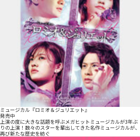
ミュージカル『ロミオ＆ジュリエット』
発売中
上演の度に大きな話題を呼ぶメガヒットミュージカルが3年ぶ
りの上演！数々のスターを輩出してきた名作ミュージカルが、
再び新たな歴史を紡ぐ