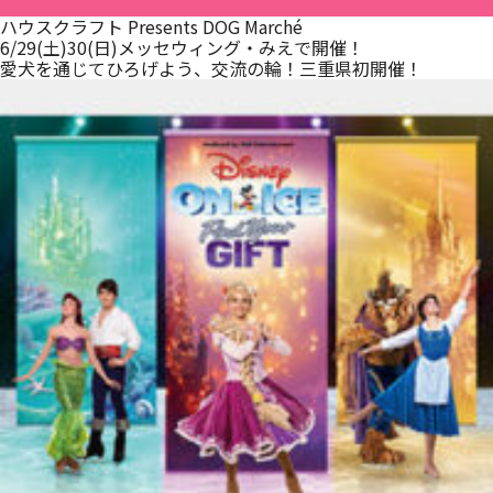
ハウスクラフト Presents DOG Marché
6/29(土)30(日)メッセウィング・みえで開催！
愛犬を通じてひろげよう、交流の輪！三重県初開催！