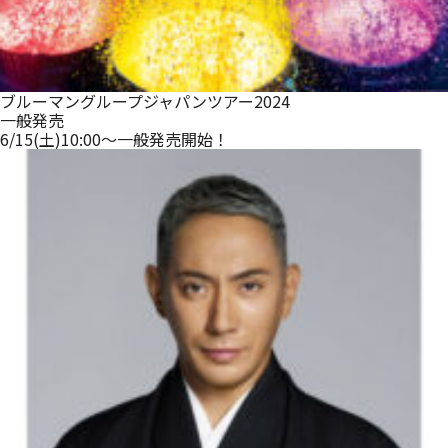
ブルーマングループジャパンツアー2024
一般発売
6/15(土)10:00～一般発売開始！