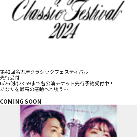
第42回名古屋クラシックフェスティバル
先行受付
6/26(水)23:59まで各公演チケット先行予約受付中！
あなたを最高の感動へと誘う…
COMING SOON