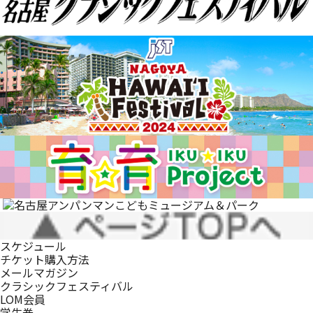
スケジュール
チケット購入方法
メールマガジン
クラシックフェスティバル
LOM会員
学生券