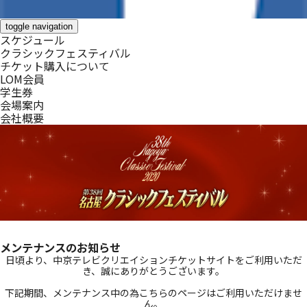
toggle navigation
スケジュール
クラシックフェスティバル
チケット購入について
LOM会員
学生券
会場案内
会社概要
メンテナンスのお知らせ
日頃より、中京テレビクリエイションチケットサイトをご利用いただ
き、誠にありがとうございます。
_
下記期間、メンテナンス中の為こちらのページはご利用いただけませ
ん。