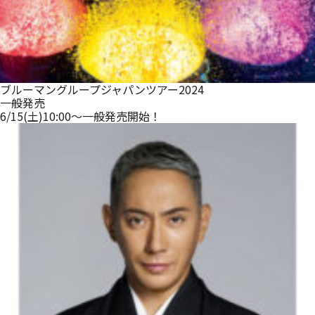
ブルーマングループジャパンツアー2024
一般発売
6/15(土)10:00～一般発売開始！