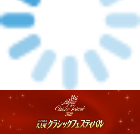
メルマガ登録