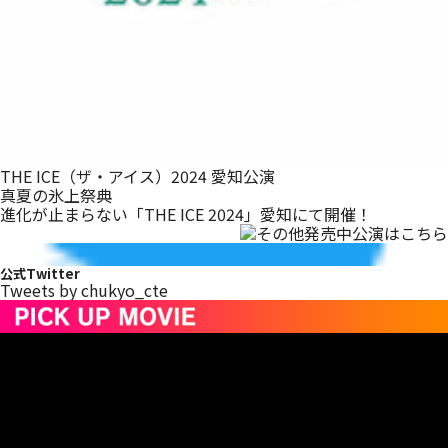
THE ICE（ザ・アイス）2024 愛知公演
真夏の氷上祭典
進化が止まらない「THE ICE 2024」愛知にて開催！
公式Twitter
Tweets by chukyo_cte