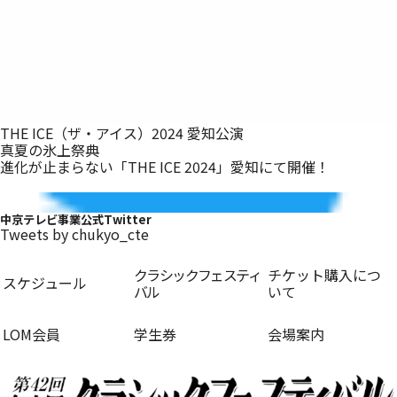
THE ICE（ザ・アイス）2024 愛知公演
真夏の氷上祭典
進化が止まらない「THE ICE 2024」愛知にて開催！
中京テレビ事業公式Twitter
Tweets by chukyo_cte
クラシックフェスティ
チケット購入につ
スケジュール
バル
いて
LOM会員
学生券
会場案内