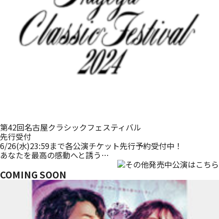
第42回名古屋クラシックフェスティバル
先行受付
6/26(水)23:59まで各公演チケット先行予約受付中！
あなたを最高の感動へと誘う…
COMING SOON