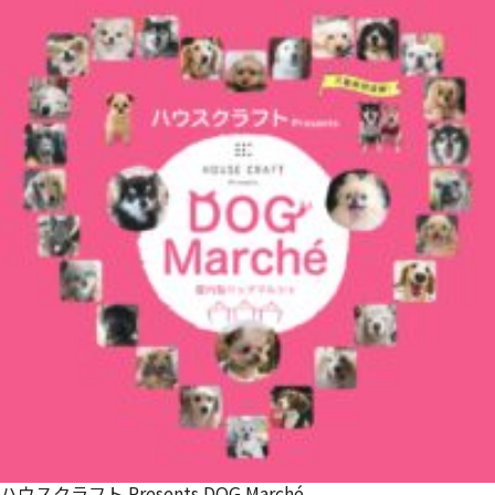
ハウスクラフト Presents DOG Marché