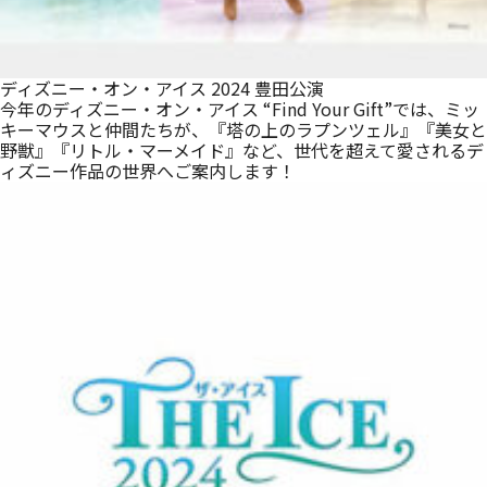
ディズニー・オン・アイス 2024 豊田公演
今年のディズニー・オン・アイス “Find Your Gift”では、ミッ
キーマウスと仲間たちが、『塔の上のラプンツェル』『美女と
野獣』『リトル・マーメイド』など、世代を超えて愛されるデ
ィズニー作品の世界へご案内します！