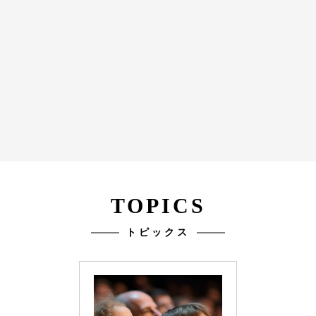
TOPICS
トピックス