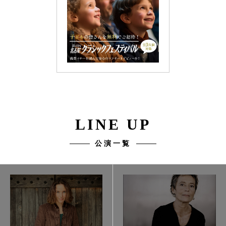
LINE UP
公演一覧