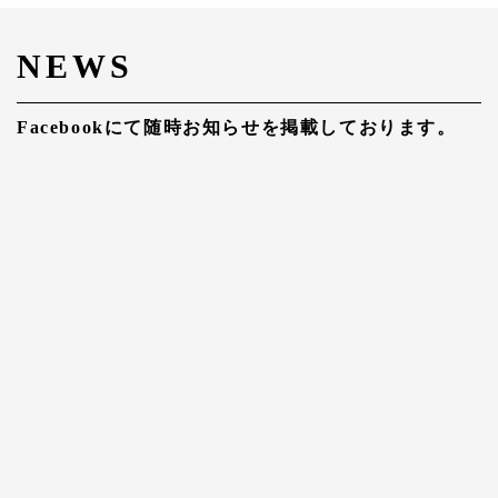
NEWS
Facebookにて随時お知らせを掲載しております。