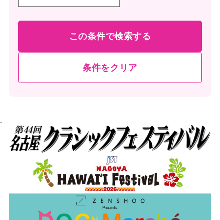
この条件で検索する
条件をクリア
.