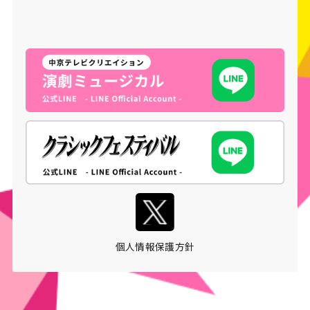
個人情報保護方針