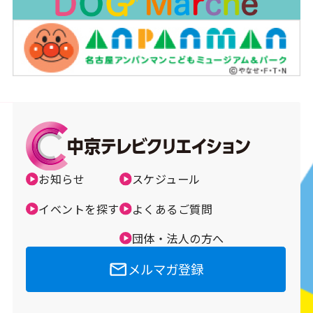
お知らせ
スケジュール
イベントを探す
よくあるご質問
団体・法人の方へ
メルマガ登録