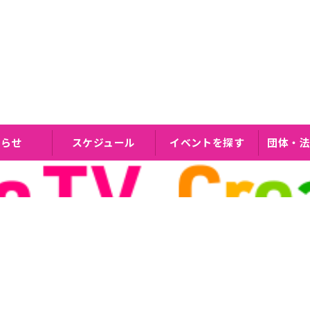
知らせ
スケジュール
イベントを探す
団体・法