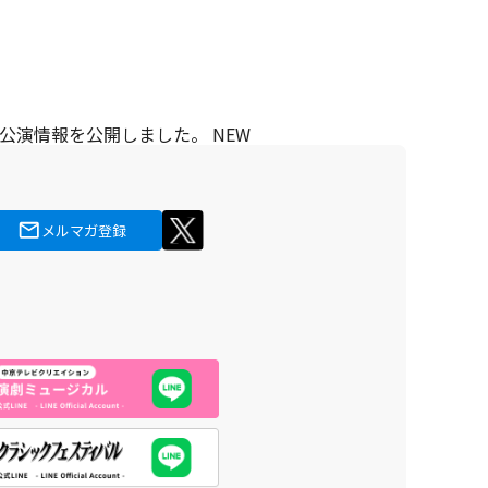
」の公演情報を公開しました。
NEW
メルマガ登録