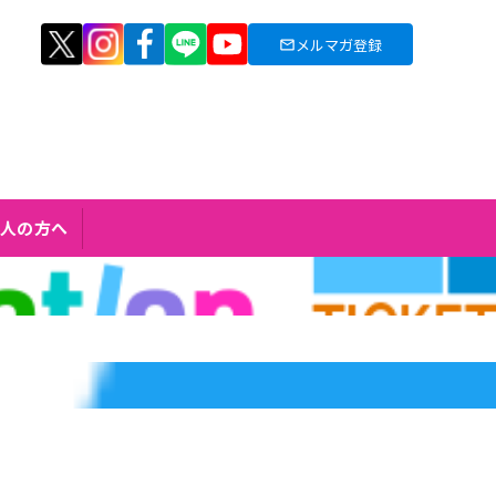
メルマガ登録
人の方へ