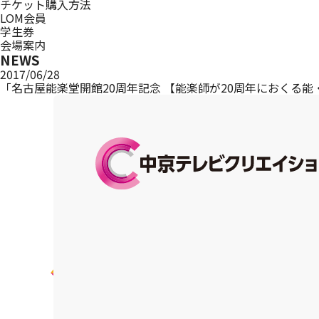
チケット購入方法
LOM会員
学生券
会場案内
NEWS
2017/06/28
「名古屋能楽堂開館20周年記念 【能楽師が20周年におくる能