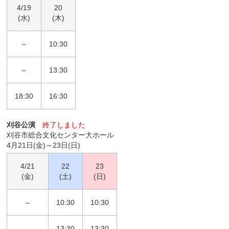
4/19
20
(水)
(木)
–
10:30
–
13:30
18:30
16:30
刈谷公演
終了しました
刈谷市総合文化センター大ホール
4月21日(金)～23日(日)
4/21
22
23
(金)
(土)
(日)
–
10:30
10:30
–
13:30
13:30