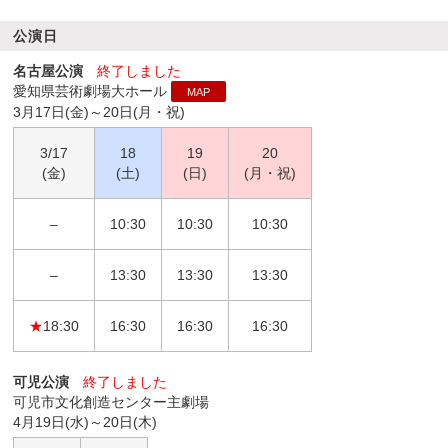
公演日
名古屋公演
終了しました
愛知県芸術劇場大ホール
MAP
3月17日(金)～20日(月・祝)
3/17
18
19
20
(金)
(土)
(日)
(月・祝)
–
10:30
10:30
10:30
–
13:30
13:30
13:30
★
18:30
16:30
16:30
16:30
可児公演
終了しました
可児市文化創造センター主劇場
4月19日(水)～20日(木)