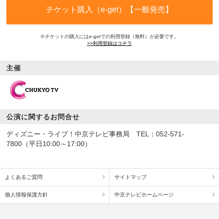
チケット購入（e-get）【一般発売】
※チケットの購入にはe-getでの利用登録（無料）が必要です。
>>利用登録はコチラ
主催
公演に関するお問合せ
ディズニー・ライブ！中京テレビ事務局 TEL：052-571-
7800（平日10:00～17:00）
よくあるご質問
サイトマップ
個人情報保護方針
中京テレビホームページ