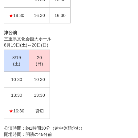
★
18:30
16:30
16:30
津公演
三重県文化会館大ホール
8月19日(土)～20日(日)
8/19
20
(土)
(日)
10:30
10:30
13:30
13:30
★
16:30
貸切
公演時間：約1時間30分（途中休憩含む）
開場時間：開演の45分前