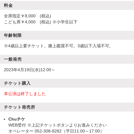
料金
全席指定￥8,000 (税込)
こども席￥4,000 (税込) ※小学生以下
年齢制限
※4歳以上要チケット。膝上鑑賞不可。3歳以下入場不可。
一般発売
2023年4月19日(水)12:00～
チケット購入
本公演は終了しました
チケット発売所
Chuチケ
WEB受付 ※上記チケットボタンよりお進みください
オペレーター 052-308-8282（平日11:00～17:00）