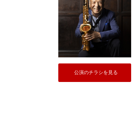
公演のチラシを見る