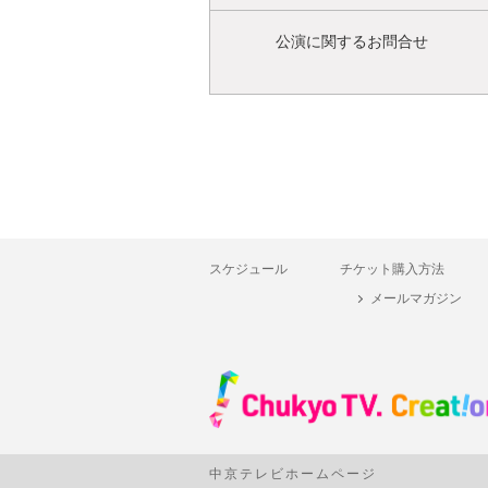
公演に関するお問合せ
スケジュール
チケット購入方法
メールマガジン
中京テレビホームページ