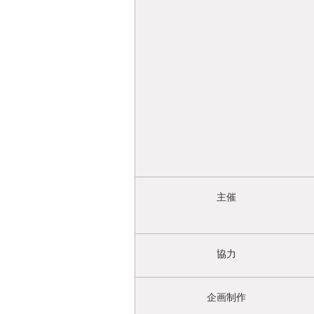
主催
協力
企画制作