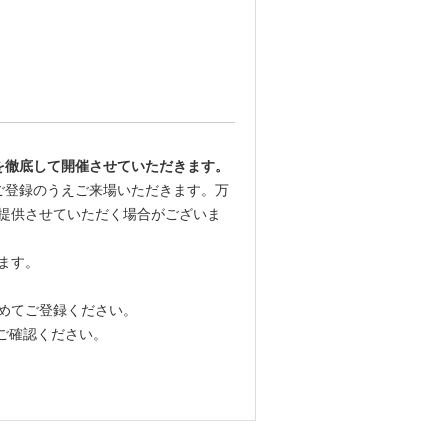
を徹底して開催させていただきます。
ご登録のうえご来場いただきます。万
提供させていただく場合がございま
ます。
めてご登録ください。
ご確認ください。