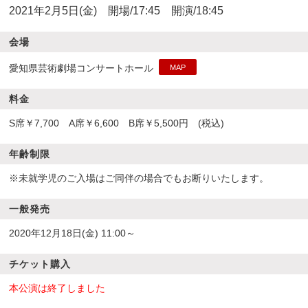
2021年2月5日(金)
開場/17
:45 開演/18:45
会場
愛知県芸術劇場コンサートホール
MAP
料金
S席￥7,700 A席￥6,600 B席￥5,500円 (税込)
年齢制限
※未就学児のご入場はご同伴の場合でもお断りいたします。
一般発売
2020年12月18日(金) 11:00～
チケット購入
本公演は終了しました