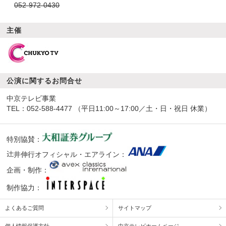
052-972-0430
主催
公演に関するお問合せ
中京テレビ事業
TEL：
052-588-4477
（平日11:00～17:00／土・日・祝日 休業）
特別協賛：
井伸行オフィシャル・エアライン：
企画・制作：
制作協力：
よくあるご質問
サイトマップ