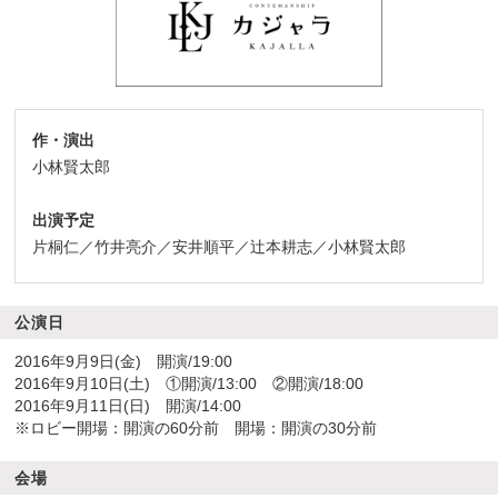
作・演出
小林賢太郎
出演予定
片桐仁／竹井亮介／安井順平／辻本耕志／小林賢太郎
公演日
2016年9月9日(金) 開演/19:00
2016年9月10日(土) ①開演/13:00 ②開演/18:00
2016年9月11日(日) 開演/14:00
※ロビー開場：開演の60分前 開場：開演の30分前
会場