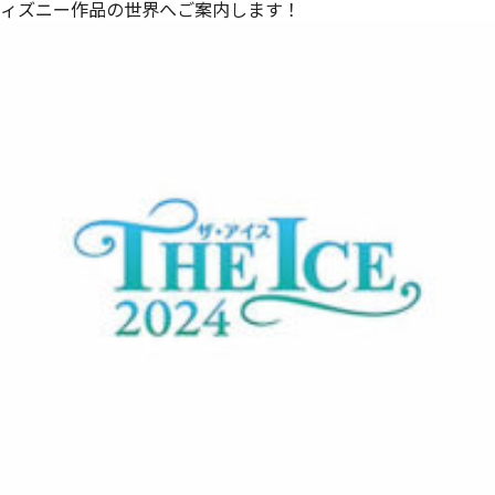
ィズニー作品の世界へご案内します！