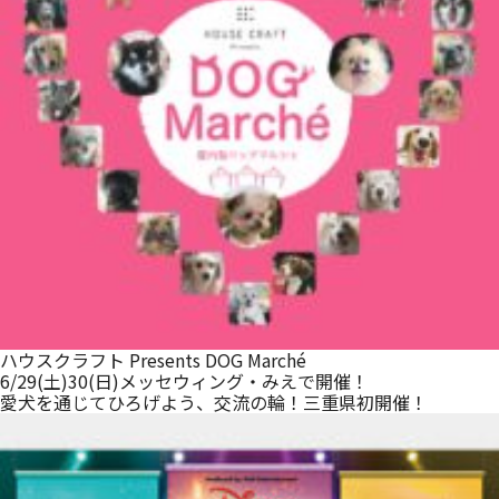
ハウスクラフト Presents DOG Marché
6/29(土)30(日)メッセウィング・みえで開催！
愛犬を通じてひろげよう、交流の輪！三重県初開催！