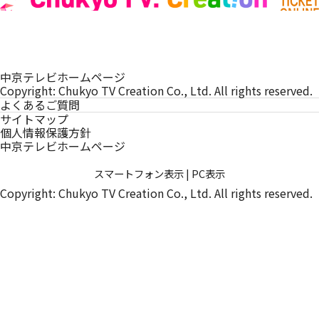
中京テレビホームページ
Copyright: Chukyo TV Creation Co., Ltd. All rights reserved.
よくあるご質問
サイトマップ
個人情報保護方針
中京テレビホームページ
スマートフォン表示
|
PC表示
Copyright: Chukyo TV Creation Co., Ltd. All rights reserved.