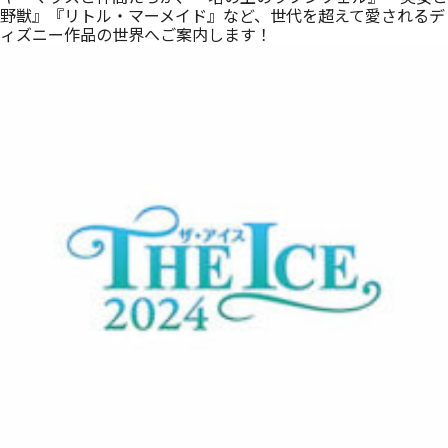
野獣』『リトル・マーメイド』など、世代を超えて愛されるデ
ィズニー作品の世界へご案内します！