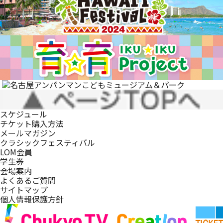
スケジュール
チケット購入方法
メールマガジン
クラシックフェスティバル
LOM会員
学生券
会場案内
よくあるご質問
サイトマップ
個人情報保護方針