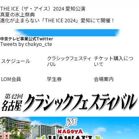
THE ICE（ザ・アイス）2024 愛知公演
真夏の氷上祭典
進化が止まらない「THE ICE 2024」愛知にて開催！
中京テレビ事業公式Twitter
Tweets by chukyo_cte
クラシックフェスティ
チケット購入につ
スケジュール
バル
いて
LOM会員
学生券
会場案内