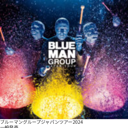
ブルーマングループジャパンツアー2024
一般発売