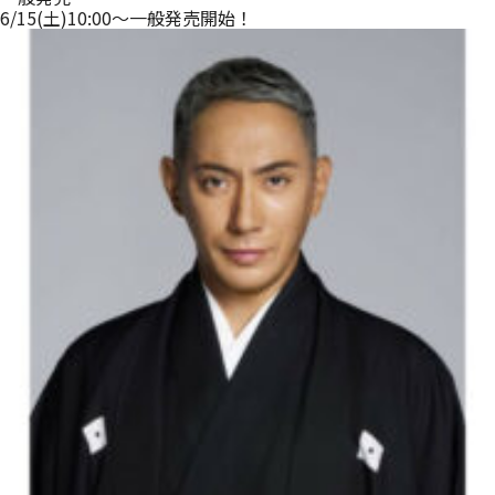
6/15(土)10:00～一般発売開始！