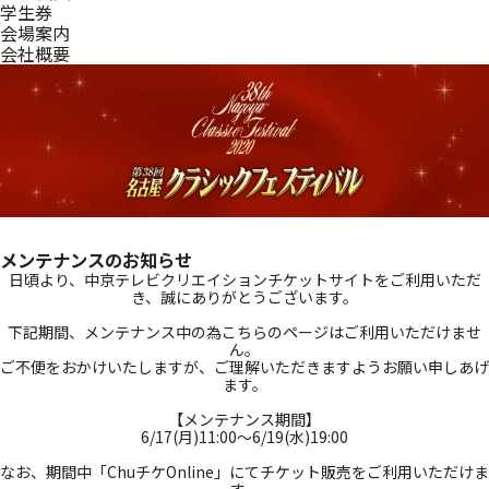
学生券
会場案内
会社概要
メンテナンスのお知らせ
日頃より、中京テレビクリエイションチケットサイトをご利用いただ
き、誠にありがとうございます。
_
下記期間、メンテナンス中の為こちらのページはご利用いただけませ
ん。
ご不便をおかけいたしますが、ご理解いただきますようお願い申しあげ
ます。
_
【メンテナンス期間】
6/17(月)11:00～6/19(水)19:00
_
なお、期間中「ChuチケOnline」にてチケット販売をご利用いただけま