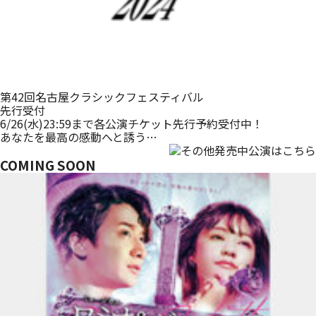
第42回名古屋クラシックフェスティバル
先行受付
6/26(水)23:59まで各公演チケット先行予約受付中！
あなたを最高の感動へと誘う…
COMING SOON