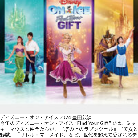
ディズニー・オン・アイス 2024 豊田公演
今年のディズニー・オン・アイス “Find Your Gift”では、ミッ
キーマウスと仲間たちが、『塔の上のラプンツェル』『美女と
野獣』『リトル・マーメイド』など、世代を超えて愛されるデ