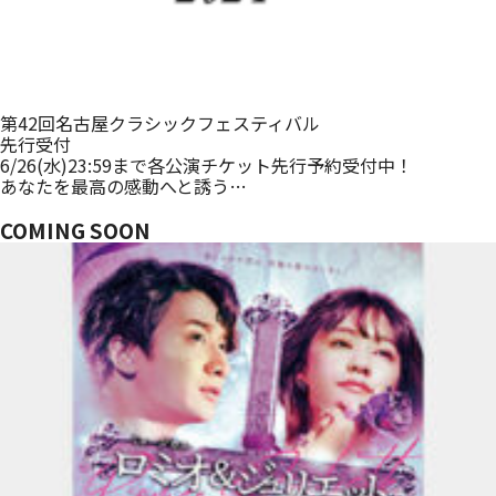
第42回名古屋クラシックフェスティバル
先行受付
6/26(水)23:59まで各公演チケット先行予約受付中！
あなたを最高の感動へと誘う…
COMING SOON