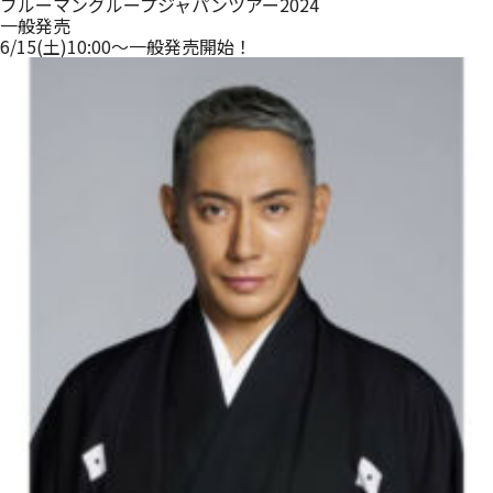
ブルーマングループジャパンツアー2024
一般発売
6/15(土)10:00～一般発売開始！