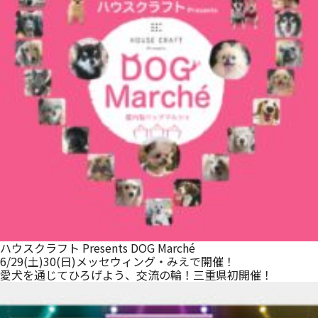
ハウスクラフト Presents DOG Marché
6/29(土)30(日)メッセウィング・みえで開催！
愛犬を通じてひろげよう、交流の輪！三重県初開催！