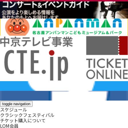
toggle navigation
スケジュール
クラシックフェスティバル
チケット購入について
LOM会員