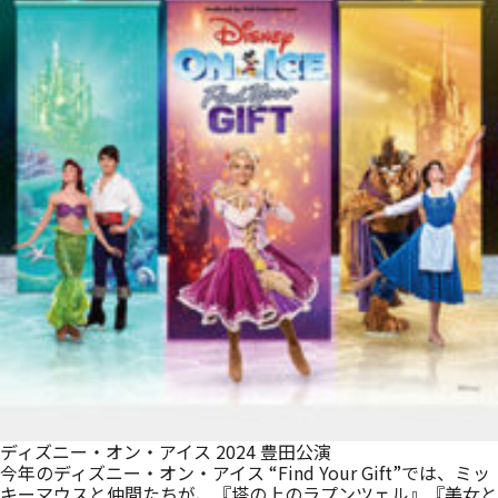
ディズニー・オン・アイス 2024 豊田公演
今年のディズニー・オン・アイス “Find Your Gift”では、ミッ
キーマウスと仲間たちが、『塔の上のラプンツェル』『美女と