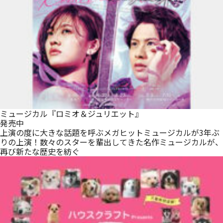
ミュージカル『ロミオ＆ジュリエット』
発売中
上演の度に大きな話題を呼ぶメガヒットミュージカルが3年ぶ
りの上演！数々のスターを輩出してきた名作ミュージカルが、
再び新たな歴史を紡ぐ