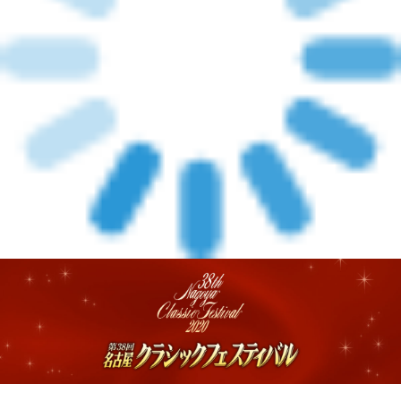
メルマガ登録