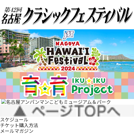
スケジュール
チケット購入方法
メールマガジン