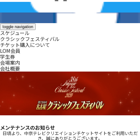
toggle navigation
スケジュール
クラシックフェスティバル
チケット購入について
LOM会員
学生券
会場案内
会社概要
メンテナンスのお知らせ
日頃より、中京テレビクリエイションチケットサイトをご利用いただ
き、誠にありがとうございます。