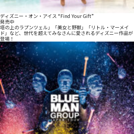
ディズニー・オン・アイス “Find Your Gift”
発売中
塔の上のラプンツェル」「美女と野獣」「リトル・マーメイ
ド」など、世代を超えてみなさんに愛されるディズニー作品が
登場！