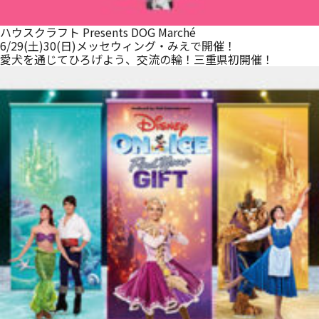
ハウスクラフト Presents DOG Marché
6/29(土)30(日)メッセウィング・みえで開催！
愛犬を通じてひろげよう、交流の輪！三重県初開催！