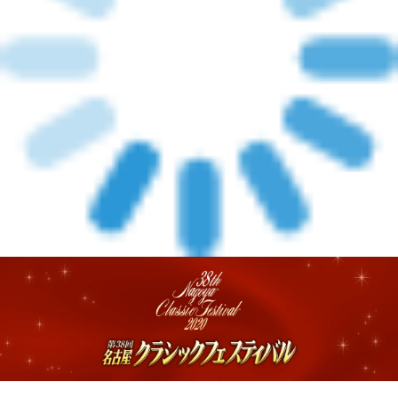
メルマガ登録