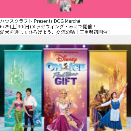
ハウスクラフト Presents DOG Marché
6/29(土)30(日)メッセウィング・みえで開催！
愛犬を通じてひろげよう、交流の輪！三重県初開催！