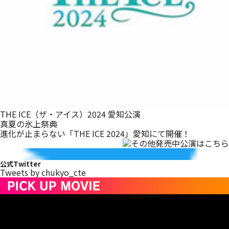
THE ICE（ザ・アイス）2024 愛知公演
真夏の氷上祭典
進化が止まらない「THE ICE 2024」愛知にて開催！
公式Twitter
Tweets by chukyo_cte