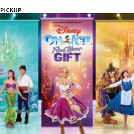
PICKUP