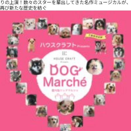
りの上演！数々のスターを輩出してきた名作ミュージカルが、
再び新たな歴史を紡ぐ