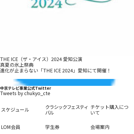
THE ICE（ザ・アイス）2024 愛知公演
真夏の氷上祭典
進化が止まらない「THE ICE 2024」愛知にて開催！
中京テレビ事業公式Twitter
Tweets by chukyo_cte
クラシックフェスティ
チケット購入につ
スケジュール
バル
いて
LOM会員
学生券
会場案内