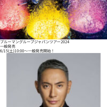
ブルーマングループジャパンツアー2024
一般発売
6/15(土)10:00～一般発売開始！