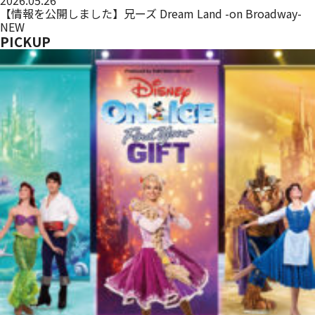
2026.05.26
【情報を公開しました】兄ーズ Dream Land -on Broadway-
NEW
PICKUP