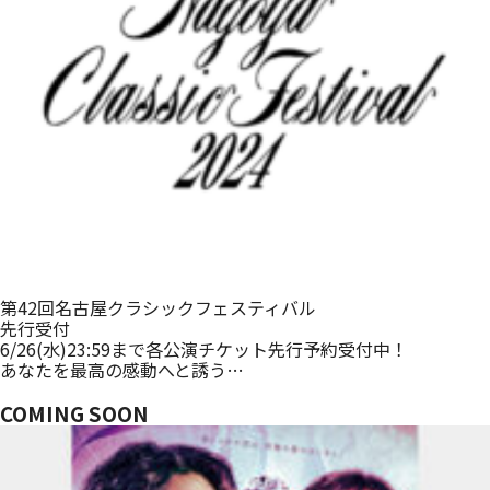
第42回名古屋クラシックフェスティバル
先行受付
6/26(水)23:59まで各公演チケット先行予約受付中！
あなたを最高の感動へと誘う…
COMING SOON