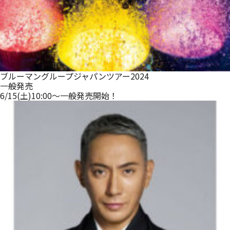
ブルーマングループジャパンツアー2024
一般発売
6/15(土)10:00～一般発売開始！