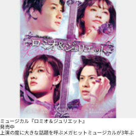
ミュージカル『ロミオ＆ジュリエット』
発売中
上演の度に大きな話題を呼ぶメガヒットミュージカルが3年ぶ