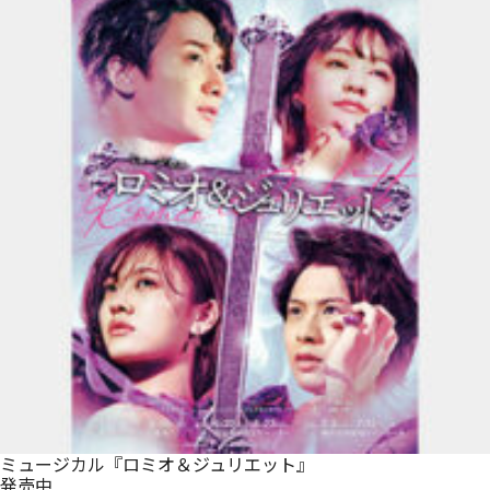
ミュージカル『ロミオ＆ジュリエット』
発売中