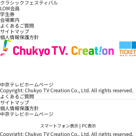
クラシックフェスティバル
LOM会員
学生券
会場案内
よくあるご質問
サイトマップ
個人情報保護方針
中京テレビホームページ
Copyright: Chukyo TV Creation Co., Ltd. All rights reserved.
よくあるご質問
サイトマップ
個人情報保護方針
中京テレビホームページ
スマートフォン表示
|
PC表示
Copyright: Chukyo TV Creation Co., Ltd. All rights reserved.