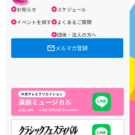
お知らせ
スケジュール
イベントを探す
よくあるご質問
団体・法人の方へ
メルマガ登録