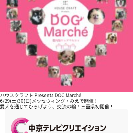
メルマガ登録
ハウスクラフト Presents DOC Marché
6/29(土)30(日)メッセウィング・みえで開催！
愛犬を通じてひろげよう、交流の輪！三重県初開催！