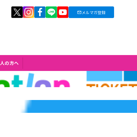
メルマガ登録
人の方へ