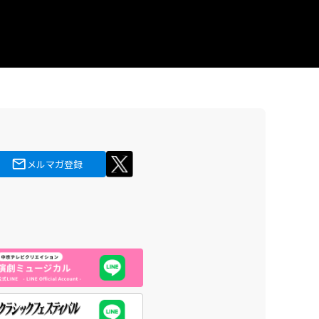
メルマガ登録