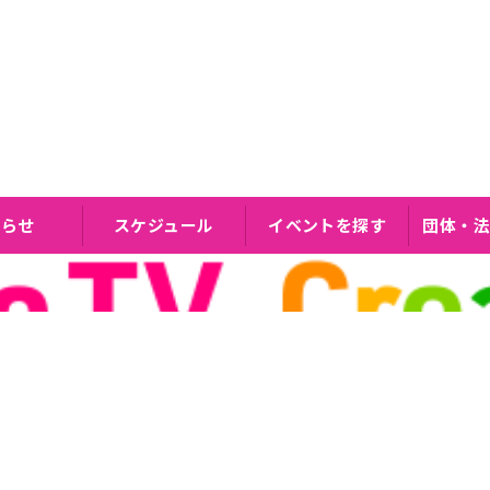
知らせ
スケジュール
イベントを探す
団体・法