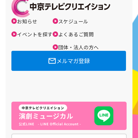
お知らせ
スケジュール
イベントを探す
よくあるご質問
団体・法人の方へ
メルマガ登録