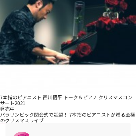
メルマガ登録
7本指のピアニスト 西川悟平 トーク＆ピアノ クリスマスコン
サート2021
発売中
パラリンピック閉会式で話題！ 7本指のピアニストが贈る至極
のクリスマスライブ