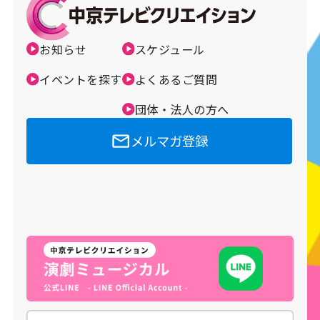
お知らせ
スケジュール
イベントを探す
よくあるご質問
団体・法人の方へ
メルマガ登録