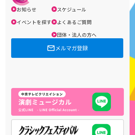
お知らせ
スケジュール
イベントを探す
よくあるご質問
団体・法人の方へ
メルマガ登録