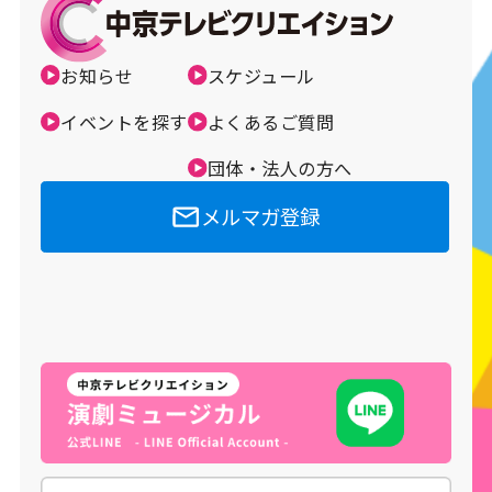
お知らせ
スケジュール
イベントを探す
よくあるご質問
団体・法人の方へ
メルマガ登録