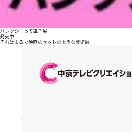
バンクシーって誰？展
発売中
それはまるで映画のセットのような美術展