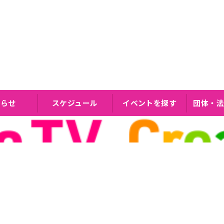
知らせ
スケジュール
イベントを探す
団体・法