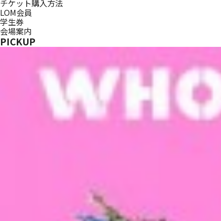
チケット購入方法
LOM会員
学生券
会場案内
PICKUP