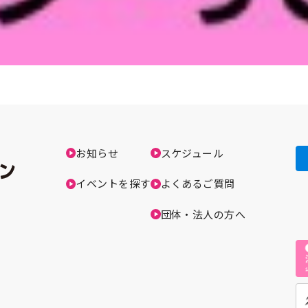
お知らせ
スケジュール
イベントを探す
よくあるご質問
団体・法人の方へ