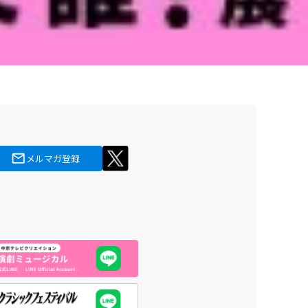
メルマガ登録