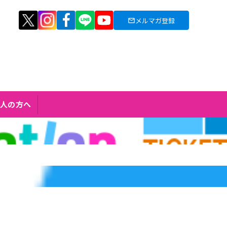
メルマガ登録
人の方へ