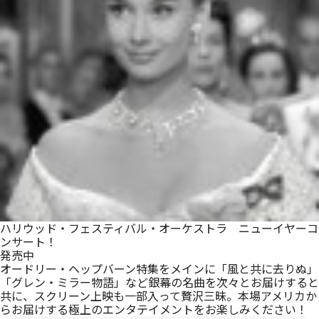
メルマガ登録
ハリウッド・フェスティバル・オーケストラ ニューイヤーコ
ンサート！
発売中
オードリー・ヘップバーン特集をメインに「風と共に去りぬ」
「グレン・ミラー物語」など銀幕の名曲を次々とお届けすると
共に、スクリーン上映も一部入って贅沢三昧。本場アメリカか
らお届けする極上のエンタテイメントをお楽しみください！