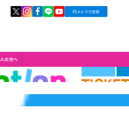
メルマガ登録
人の方へ