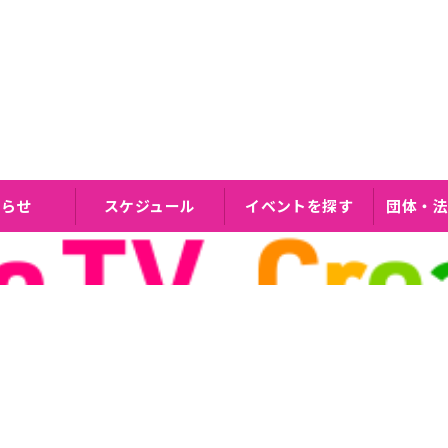
知らせ
スケジュール
イベントを探す
団体・法