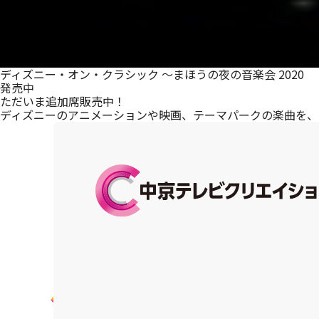
ディズニー・オン・クラシック ～まほうの夜の音楽会 2020
発売中
ただいま追加席販売中！
ディズニーのアニメーションや映画、テーマパークの楽曲を、