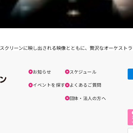
スクリーンに映し出される映像とともに、贅沢なオーケストラ
お知らせ
スケジュール
イベントを探す
よくあるご質問
団体・法人の方へ