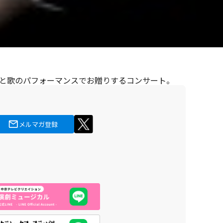
と歌のパフォーマンスでお贈りするコンサート。
メルマガ登録