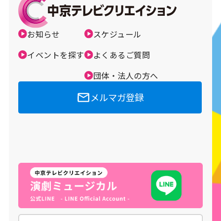
お知らせ
スケジュール
イベントを探す
よくあるご質問
団体・法人の方へ
メルマガ登録