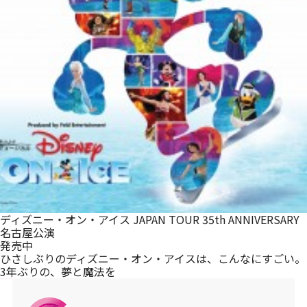
メルマガ登録
ディズニー・オン・アイス JAPAN TOUR 35th ANNIVERSARY
名古屋公演
発売中
ひさしぶりのディズニー・オン・アイスは、こんなにすごい。
3年ぶりの、夢と魔法を