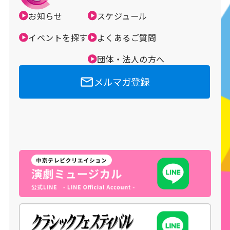
お知らせ
スケジュール
イベントを探す
よくあるご質問
団体・法人の方へ
メルマガ登録