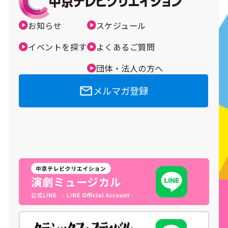
お知らせ
スケジュール
イベントを探す
よくあるご質問
団体・法人の方へ
メルマガ登録