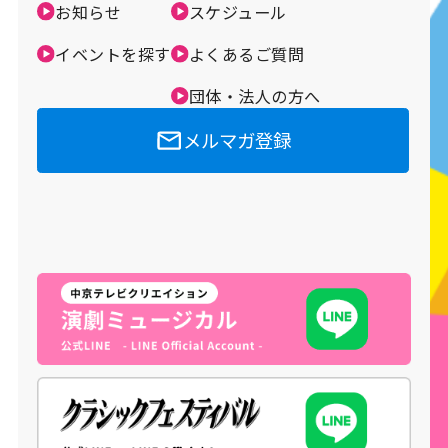
お知らせ
スケジュール
メルマガ登録
イベントを探す
よくあるご質問
団体・法人の方へ
メルマガ登録