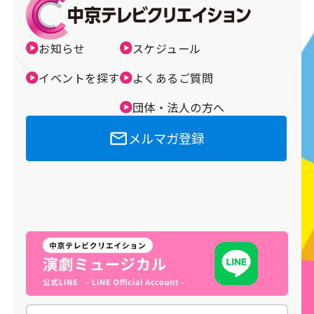
メルマガ登録
お知らせ
スケジュール
イベントを探す
よくあるご質問
団体・法人の方へ
メルマガ登録