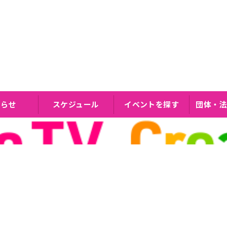
知らせ
スケジュール
イベントを探す
団体・法