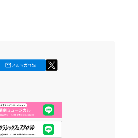
メルマガ登録