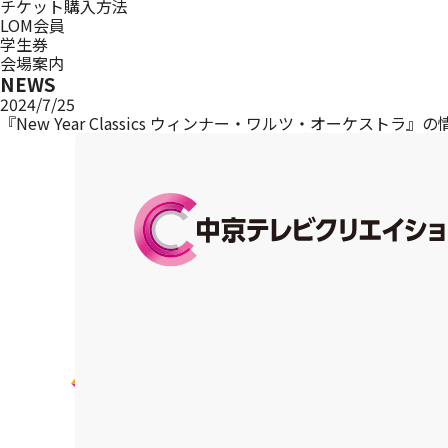
チケット購入方法
LOM会員
学生券
会場案内
NEWS
2024/7/25
『New Year Classics ウィンナー・ワルツ・オーケストラ