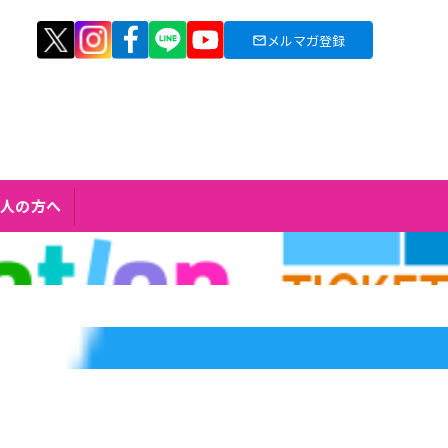
メルマガ登録
人の方へ