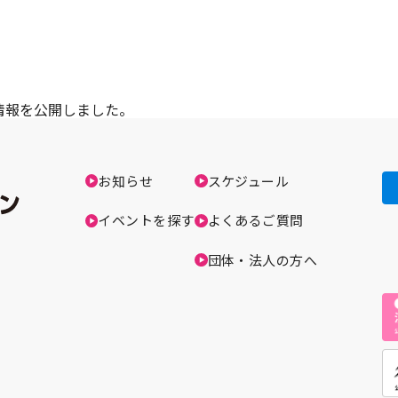
』の情報を公開しました。
お知らせ
スケジュール
イベントを探す
よくあるご質問
団体・法人の方へ