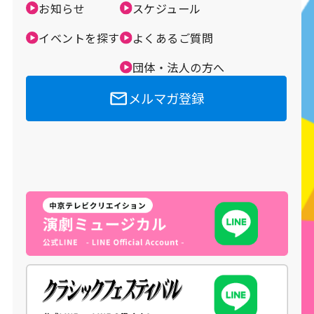
お知らせ
スケジュール
メルマガ登録
イベントを探す
よくあるご質問
団体・法人の方へ
メルマガ登録