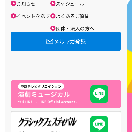
お知らせ
スケジュール
メルマガ登録
イベントを探す
よくあるご質問
団体・法人の方へ
メルマガ登録