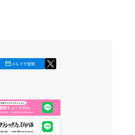
メルマガ登録