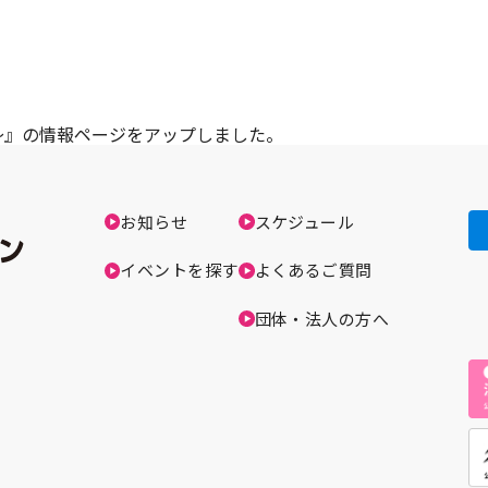
～』の情報ページをアップしました。
お知らせ
スケジュール
イベントを探す
よくあるご質問
団体・法人の方へ