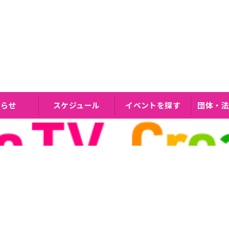
知らせ
スケジュール
イベントを探す
団体・法