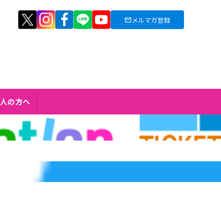
メルマガ登録
人の方へ