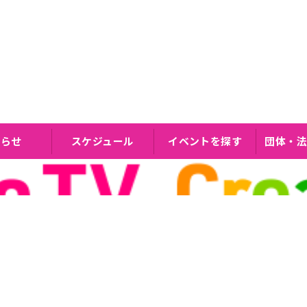
知らせ
スケジュール
イベントを探す
団体・法