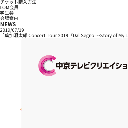
チケット購入方法
LOM会員
学生券
会場案内
NEWS
2019/07/19
「葉加瀬太郎 Concert Tour 2019『Dal Segno ～Story