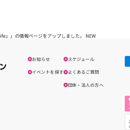
 of My Life』」の情報ページをアップしました。
NEW
お知らせ
スケジュール
イベントを探す
よくあるご質問
団体・法人の方へ