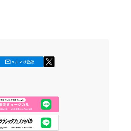
メルマガ登録