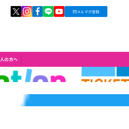
メルマガ登録
人の方へ