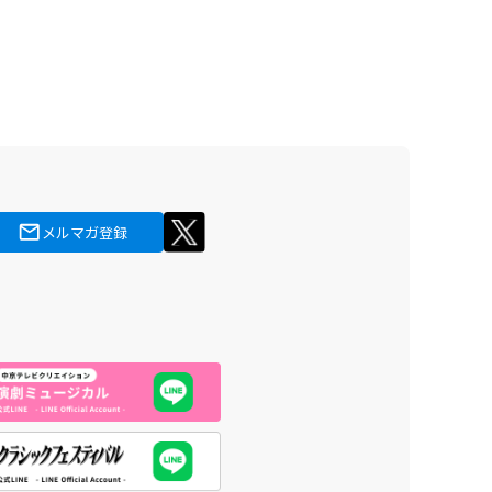
メルマガ登録