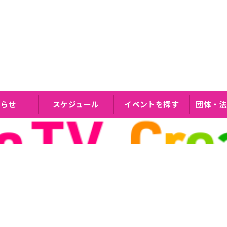
知らせ
スケジュール
イベントを探す
団体・法