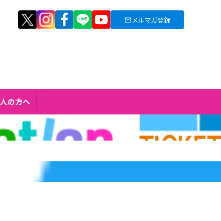
メルマガ登録
人の方へ