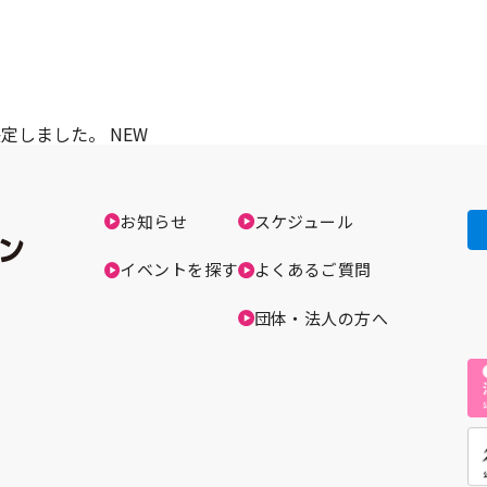
決定しました。
NEW
お知らせ
スケジュール
イベントを探す
よくあるご質問
団体・法人の方へ