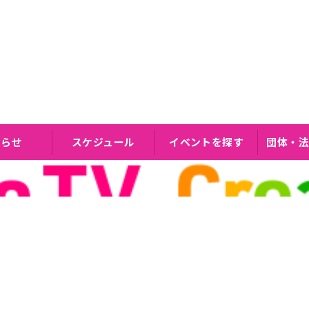
知らせ
スケジュール
イベントを探す
団体・法