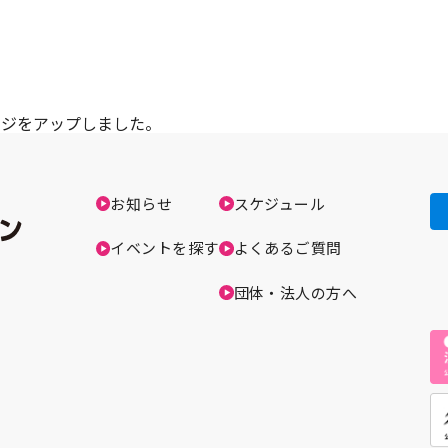
ージをアップしました。
お知らせ
スケジュール
イベントを探す
よくあるご質問
団体・法人の方へ