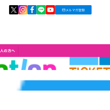
メルマガ登録
人の方へ