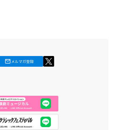
メルマガ登録