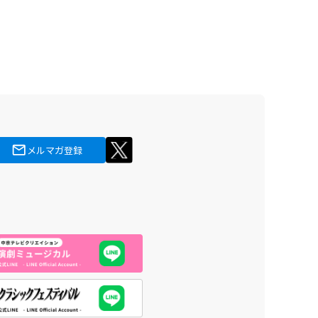
メルマガ登録