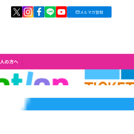
メルマガ登録
人の方へ