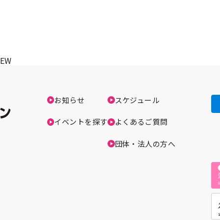
EW
お知らせ
スケジュール
イベントを探す
よくあるご質問
団体・法人の方へ