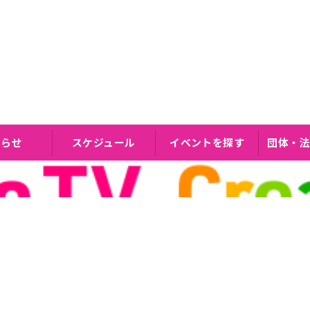
知らせ
スケジュール
イベントを探す
団体・法