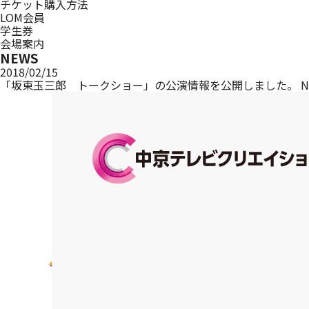
チケット購入方法
LOM会員
学生券
会場案内
NEWS
2018/02/15
「坂東玉三郎 トークショー」の公演情報を公開しました。
N