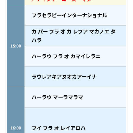
フラセラピーインターナショナル
カ パー フラ オ カ レフア マカノエ タ
ハラ
15:00
ハーラウ フラ オ カマイレラニ
ラウレアキアヌオカアーイナ
ハーラウ マーラマラマ
フイ フラ オ レイアロハ
16:00