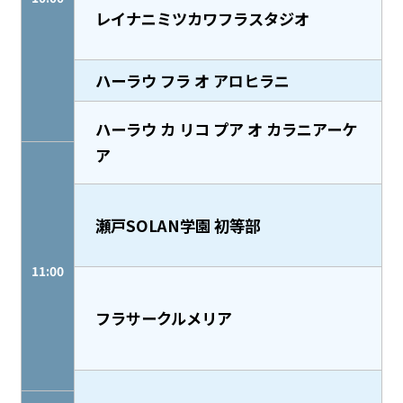
レイナニミツカワフラスタジオ
ハーラウ フラ オ アロヒラニ
ハーラウ カ リコ プア オ カラニアーケ
ア
瀬戸SOLAN学園 初等部
11:00
フラサークルメリア