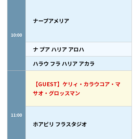
ナープアメリア
10:00
ナ プア ハリア アロハ
ハラウ フラ ハリア アカラ
【GUEST】ケリィ・カラウコア・マ
サオ・グロッスマン
11:00
ホアピリ フラスタジオ