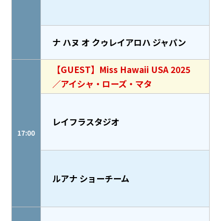
ナ ハヌ オ クゥレイアロハ ジャパン
【GUEST】Miss Hawaii USA 2025
／アイシャ・ローズ・マタ
レイフラスタジオ
17:00
ルアナ ショーチーム