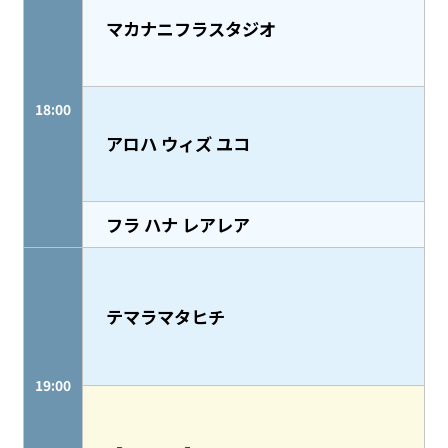
マカナニフラスタジオ
18:00
アロハ ウィズ ユコ
フラ ハナ レアレア
テマラマタヒチ
19:00