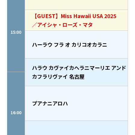
【GUEST】Miss Hawaii USA 2025
／アイシャ・ローズ・マタ
15:00
ハーラウ フラ オ カリコオカラニ
ハラウ カヴァイカヘラニマーリエ アンド
カフラリヴァイ 名古屋
プアナニアロハ
16:00