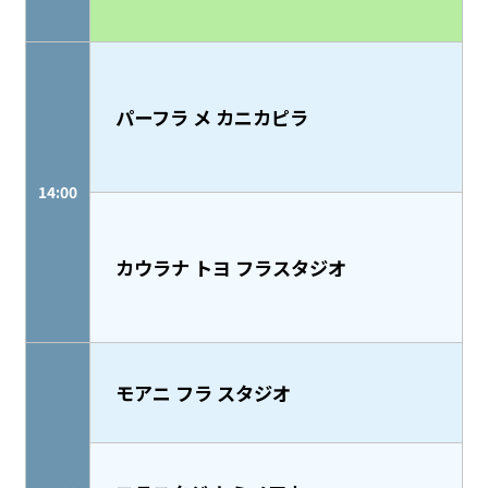
パーフラ メ カニカピラ
14:00
カウラナ トヨ フラスタジオ
モアニ フラ スタジオ