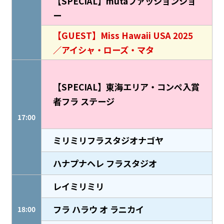
【SPECIAL】mutaファッションショ
ー
【GUEST】Miss Hawaii USA 2025
／アイシャ・ローズ・マタ
【SPECIAL】東海エリア・コンペ入賞
者フラ ステージ
17:00
ミリミリフラスタジオナゴヤ
ハナプナヘレ フラスタジオ
レイミリミリ
フラ ハラウ オ ラニカイ
18:00