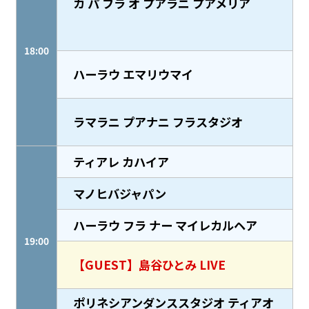
カ パ フラ オ プアラニ プアメリア
18:00
ハーラウ エマリウマイ
ラマラニ プアナニ フラスタジオ
ティアレ カハイア
マノヒバジャパン
ハーラウ フラ ナー マイレカルヘア
19:00
【GUEST】島谷ひとみ LIVE
ポリネシアンダンススタジオ ティアオ