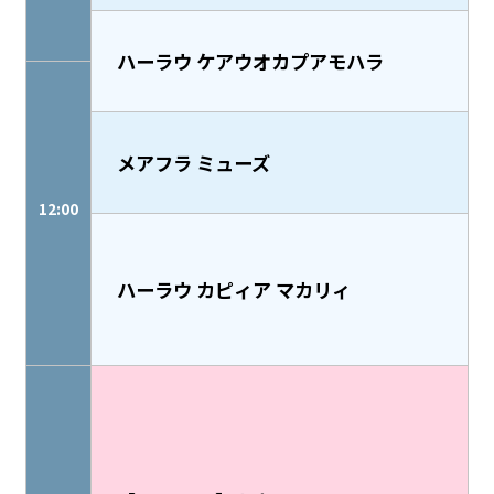
ハーラウ ケアウオカプアモハラ
メアフラ ミューズ
12:00
ハーラウ カピィア マカリィ