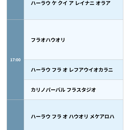
ハーラウ ケ クイ ア レイナニ オラア
フラオハウオリ
17:00
ハーラウ フラ オ レフアウイオカラニ
カリノパーバル フラスタジオ
ハーラウ フラ オ ハウオリ メケアロハ