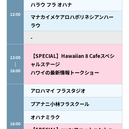
ハラウ フラ オハナ
12:00
マナカイメケアロハポリネシアンハー
ラウ
-
【SPECIAL】Hawaiian 8 Cafeスペシ
13:00
ャルステージ
|
16:00
ハワイの最新情報トークショー
アロハマイ フラスタジオ
プアナニ小林フラスクール
オハナミラク
16:00