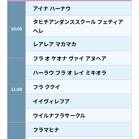
アイナ ハーナウ
タヒチアンダンススクール フェティア
10:00
ヘレ
レアレア マカマカ
フラ オ ケオナ ヴァイ アヌヘア
ハーラウ フラ オ レイ ミキオラ
フラ ククイ
11:00
イイヴィレフア
ワイルナフラサークル
フラマヒナ