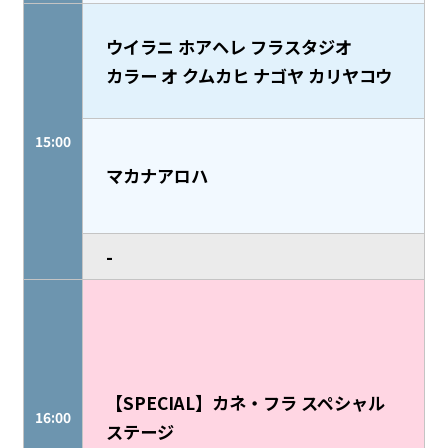
ウイラニ ホアヘレ フラスタジオ
カラー オ クムカヒ ナゴヤ カリヤコウ
15:00
マカナアロハ
-
【SPECIAL】カネ・フラ スペシャル
16:00
ステージ