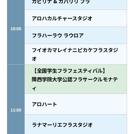
カピリナ & カパリリ フラ
アロハカルチャースタジオ
10:00
フラハーラウ ラウロア
フイオカマレイナニピカケフラスタジ
オ
【全国学生フラフェスティバル】
関西学院大学公認フラサークルモナテ
ィ
アロハート
11:00
ラナマーリエフラスタジオ