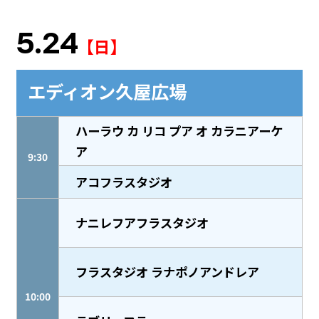
5.24
【日】
エディオン久屋広場
ハーラウ カ リコ プア オ カラニアーケ
ア
9:30
アコフラスタジオ
ナニレフアフラスタジオ
フラスタジオ ラナポノアンドレア
10:00