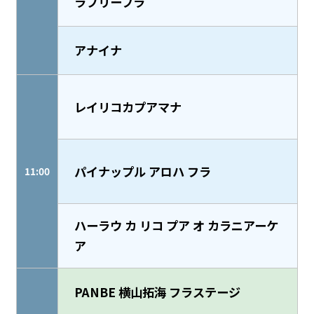
ラブリーフラ
アナイナ
レイリコカプアマナ
パイナップル アロハ フラ
11:00
ハーラウ カ リコ プア オ カラニアーケ
ア
PANBE 横山拓海 フラステージ