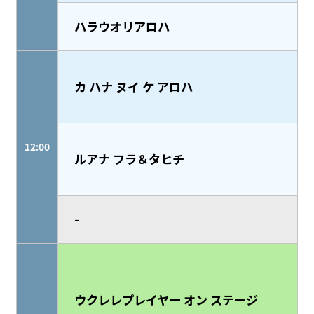
ハラウオリアロハ
カ ハナ ヌイ ケ アロハ
12:00
ルアナ フラ＆タヒチ
-
ウクレレプレイヤー オン ステージ