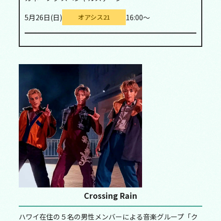
5月26日(日)
16:00～
オアシス21
Crossing Rain
ハワイ在住の５名の男性メンバーによる音楽グループ「ク