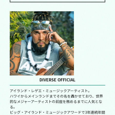
DIVERSE OFFICIAL
アイランド・レゲエ・ミュージックアーティスト。
ハワイからメインランドまでその名を轟かせており、世界
的なメジャーアーティストの前座を務めるまでに人気とな
る。
ビッグ・アイランド・ミュージックアワードで3年連続年間