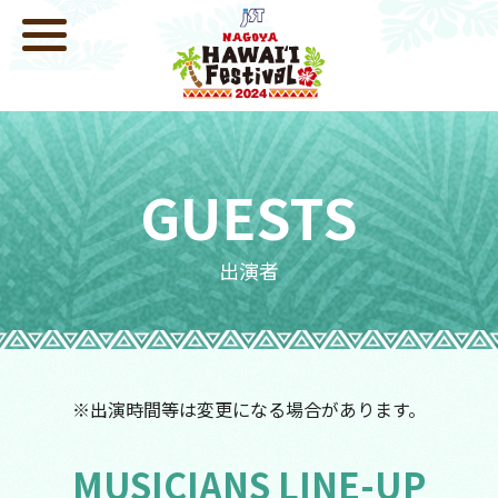
GUESTS
出演者
※出演時間等は変更になる場合があります。
MUSICIANS LINE-UP