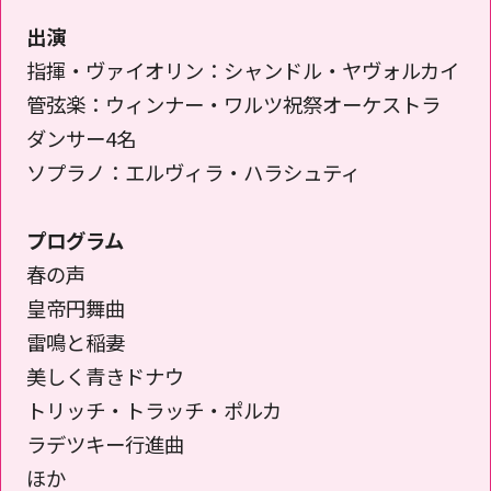
出演
メルマガ登録
指揮・ヴァイオリン：シャンドル・ヤヴォルカイ
管弦楽：ウィンナー・ワルツ祝祭オーケストラ
ダンサー4名
ソプラノ：エルヴィラ・ハラシュティ
プログラム
春の声
皇帝円舞曲
雷鳴と稲妻
美しく青きドナウ
トリッチ・トラッチ・ポルカ
ラデツキー行進曲
ほか