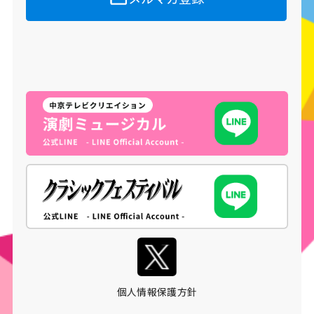
個人情報保護方針