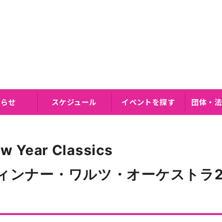
知らせ
スケジュール
イベントを探す
団体・法
w Year Classics
ィンナー・ワルツ・オーケストラ2