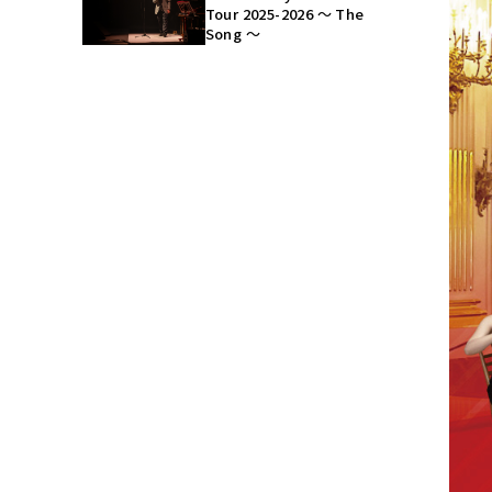
Tour 2025-2026 ～ The
Song ～