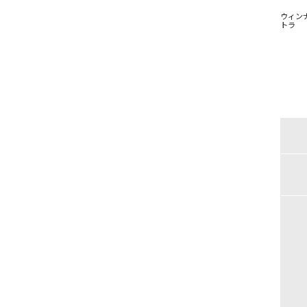
ウィン
トラ