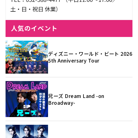
土・日・祝日 休業）
人気のイベント
ディズニー・ワールド・ビート 2026
5th Anniversary Tour
兄ーズ Dream Land -on
Broadway-