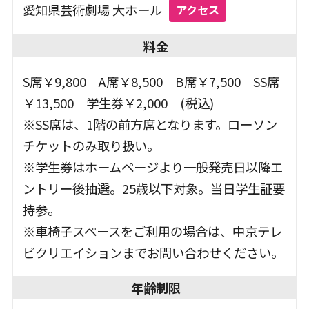
愛知県芸術劇場 大ホール
アクセス
料金
S席￥9,800 A席￥8,500 B席￥7,500 SS席
￥13,500 学生券￥2,000 (税込)
※SS席は、1階の前方席となります。ローソン
チケットのみ取り扱い。
※学生券はホームページより一般発売日以降エ
ントリー後抽選。25歳以下対象。当日学生証要
持参。
※車椅子スペースをご利用の場合は、中京テレ
ビクリエイションまでお問い合わせください。
年齢制限