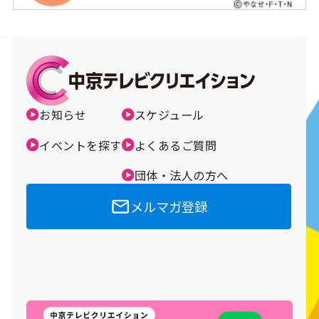
お知らせ
スケジュール
イベントを探す
よくあるご質問
団体・法人の方へ
メルマガ登録