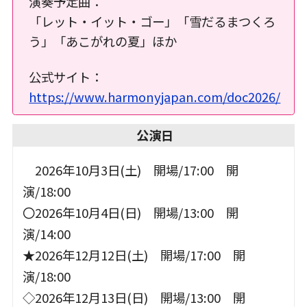
演奏予定曲：
「レット・イット・ゴー」「雪だるまつくろ
う」「あこがれの夏」ほか
公式サイト：
https://www.harmonyjapan.com/doc2026/
公演日
＿
2026年10月3日(土) 開場/17:00 開
演/18:00
〇2026年10月4日(日) 開場/13:00 開
演/14:00
★2026年12月12日(土) 開場/17:00 開
演/18:00
◇2026年12月13日(日) 開場/13:00 開