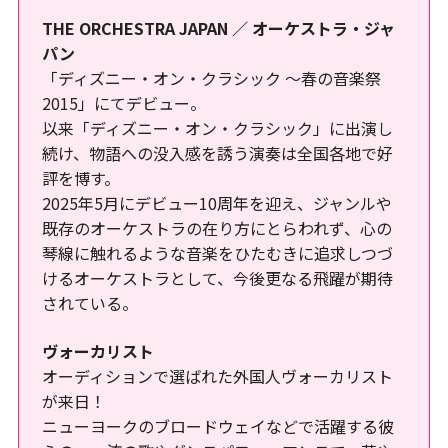
THE ORCHESTRA JAPAN ／ オーケストラ・ジャ
パン
「ディズニー・オン・クラシック ～春の音楽祭
2015」にてデビュー。
以来「ディズニー・オン・クラシック」に出演し
続け、物語への没入感を誘う演奏は全国各地で好
評を博す。
2025年5月にデビュー10周年を迎え、ジャンルや
既存のオーケストラの在り方にとらわれず、心の
琴線に触れるような音楽をひたむきに追求しつづ
けるオーケストラとして、今後更なる飛躍が期待
されている。
ヴォーカリスト
オーディションで選ばれた外国人ヴォーカリスト
が来日！
ニューヨークのブロードウェイなどで活躍する彼