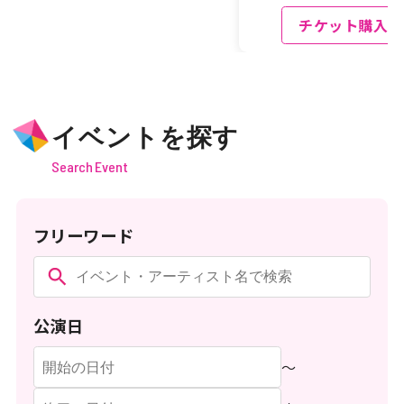
チケット購入
イベントを探す
Search Event
フリーワード
公演日
〜