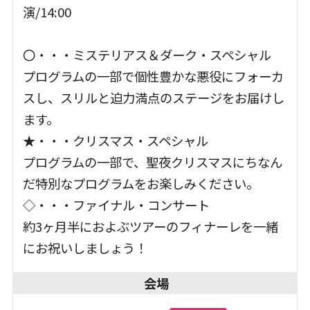
演/14:00
＿
〇・・・ミステリアス＆ダーク・スペシャル
プログラムの一部で個性豊かな悪役にフォーカ
スし、スリルと迫力満点のステージをお届けし
ます。
★・・・クリスマス・スペシャル
プログラムの一部で、聖夜クリスマスにちなん
だ特別なプログラムをお楽しみください。
◇・・・ファイナル・コンサート
約3ヶ月半におよぶツアーのフィナーレを一緒
にお祝いしましょう！
会場