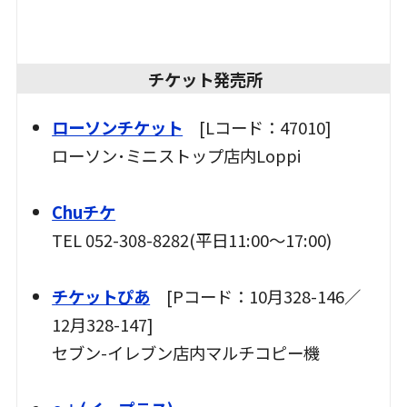
チケット発売所
ローソンチケット
[Lコード：47010]
ローソン･ミニストップ店内Loppi
＿
Chuチケ
TEL 052-308-8282(平日11:00～17:00)
＿
チケットぴあ
[Pコード：10月328-146／
12月328-147]
セブン-イレブン店内マルチコピー機
＿