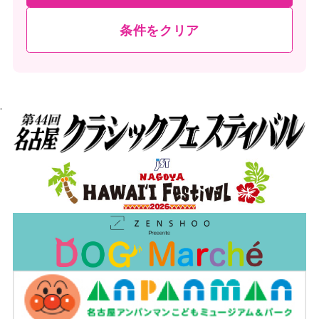
条件をクリア
.