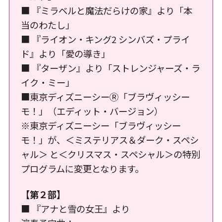
■ 『ミラベルと魔法だらけの家』より「本
当のわたし」
■ 『ライオン・キング2 シンバズ・プライ
ド』より「愛の導き」
■ 『ターザン』より「ストレンジャーズ・ラ
イク・ミー」
■東京ディズニーシーⓇ「ブラヴィッシー
モ！」（エディット・バージョン）
※東京ディズニーシー「ブラヴィッシー
モ！」が、＜ミステリアス＆ダーク・スペシ
ャル＞ と＜クリスマス・スペシャル＞の特別
プログラムに変更となります。
【第２部】
■ 『アナと雪の女王』より