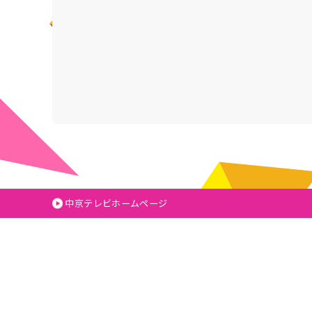
中京テレビホームページ