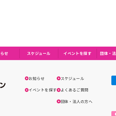
知らせ
スケジュール
イベントを探す
団体・法
お知らせ
スケジュール
イベントを探す
よくあるご質問
団体・法人の方へ