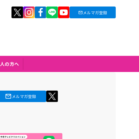
メルマガ登録
人の方へ
メルマガ登録