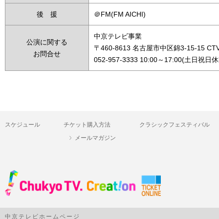
後 援
＠FM(FM AICHI)
中京テレビ事業
公演に関する
〒460-8613 名古屋市中区錦3-15-15 C
お問合せ
052-957-3333 10:00～17:00(土日祝日
スケジュール
チケット購入方法
クラシックフェスティバル
メールマガジン
中京テレビホームページ