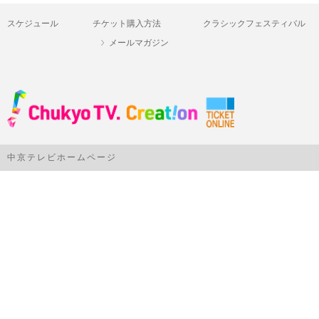
スケジュール
チケット購入方法
クラシックフェスティバル
メールマガジン
中京テレビホームページ