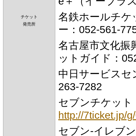
e＋（イープラ
名鉄ホールチケ
チケット
発売所
ー：052-561-77
名古屋市文化振
ットガイド：052-
中日サービスセン
263-7282
セブンチケット
http://7ticket.jp/
セブン-イレブ