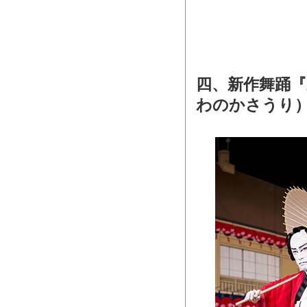
四、新作舞踊
わのかさうり