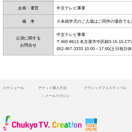
企画・運営
中京テレビ事業
備 考
※未就学児のご入場はご同伴の場合でも
中京テレビ事業
公演に関する
〒460-8613 名古屋市中区錦3-15-15 C
お問合せ
052-957-3333 10:00～17:00(土日祝日
スケジュール
チケット購入方法
クラシックフェスティバル
メールマガジン