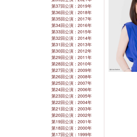
第37回公演：2019年
第36回公演：2018年
第35回公演：2017年
第34回公演：2016年
第33回公演：2015年
第32回公演：2014年
第31回公演：2013年
第30回公演：2012年
第29回公演：2011年
第28回公演：2010年
第27回公演：2009年
第26回公演：2008年
第25回公演：2007年
第24回公演：2006年
第23回公演：2005年
第22回公演：2004年
第21回公演：2003年
第20回公演：2002年
第19回公演：2001年
第18回公演：2000年
第17回公演：1999年