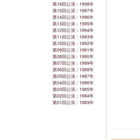
第16回公演：1998年
第15回公演：1997年
第14回公演：1996年
第13回公演：1995年
第12回公演：1994年
第11回公演：1993年
第10回公演：1992年
第09回公演：1991年
第08回公演：1990年
第07回公演：1989年
第06回公演：1988年
第05回公演：1987年
第04回公演：1986年
第03回公演：1985年
第02回公演：1984年
第01回公演：1983年