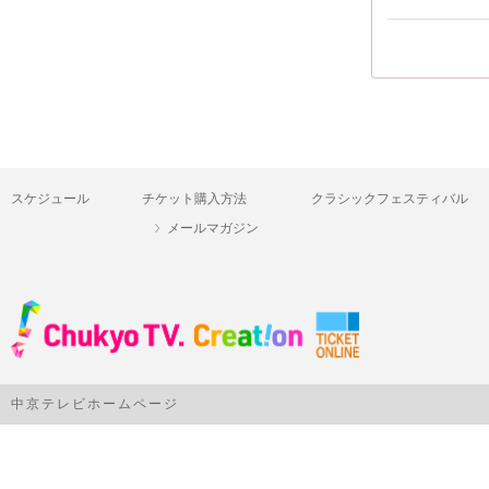
スケジュール
チケット購入方法
クラシックフェスティバル
メールマガジン
中京テレビホームページ