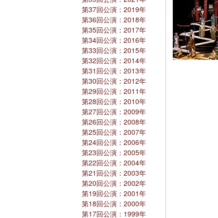
第37回公演：2019年
第36回公演：2018年
第35回公演：2017年
第34回公演：2016年
第33回公演：2015年
第32回公演：2014年
第31回公演：2013年
第30回公演：2012年
第29回公演：2011年
第28回公演：2010年
第27回公演：2009年
第26回公演：2008年
第25回公演：2007年
第24回公演：2006年
第23回公演：2005年
第22回公演：2004年
第21回公演：2003年
第20回公演：2002年
第19回公演：2001年
第18回公演：2000年
第17回公演：1999年