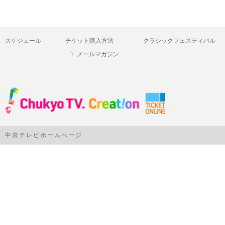
スケジュール
チケット購入方法
クラシックフェスティバル
メールマガジン
中京テレビホームページ